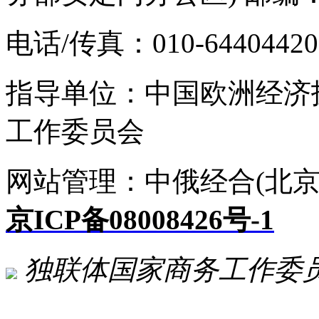
电话/传真：010-64404420 E-
指导单位：中国欧洲经济
工作委员会
网站管理：中俄经合(北京
京ICP备08008426号-1
独联体国家商务工作委