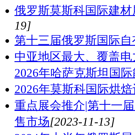
俄罗斯莫斯科国际建材展览
19]
第十三届俄罗斯国际自
中亚地区最大、覆盖电
2026年哈萨克斯坦国
2026年莫斯科国际烘
重点展会推介|第十一
售市场
[2023-11-13]