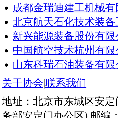
成都金瑞迪建工机械有
北京航天石化技术装备
新兴能源装备股份有限
中国航空技术杭州有限
山东科瑞石油装备有限
关于协会
|
联系我们
地址：北京市东城区安定门
务部安定门办公区) 邮编：1