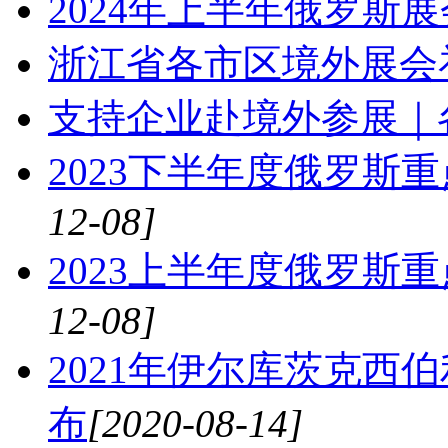
2024年上半年俄罗斯
浙江省各市区境外展会
支持企业赴境外参展｜
2023下半年度俄罗斯
12-08]
2023上半年度俄罗斯
12-08]
2021年伊尔库茨克西
布
[2020-08-14]