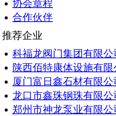
协会章程
合作伙伴
推荐企业
科福龙阀门集团有限公
陕西佰特康体设施有限
厦门富日鑫石材有限公
龙口市鑫珠钢珠有限公
郑州市神龙泵业有限公