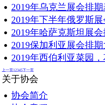
2019年乌克兰展会排期
2019年下半年俄罗斯
2019年哈萨克斯坦展
2019保加利亚展会排
2019年西伯利亚菜园
上一页
1
2
3
4
5
下一页
关于协会
协会简介